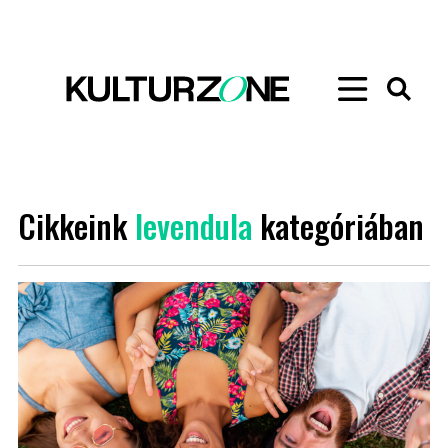
Cikkeink
levendula
kategóriában