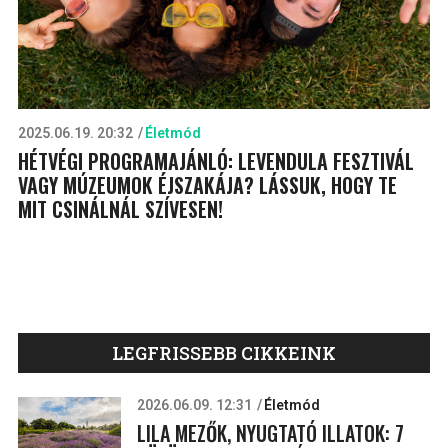
2025.06.19. 20:32
Életmód
HÉTVÉGI PROGRAMAJÁNLÓ: LEVENDULA FESZTIVÁL
VAGY MÚZEUMOK ÉJSZAKÁJA? LÁSSUK, HOGY TE
MIT CSINÁLNÁL SZÍVESEN!
LEGFRISSEBB CIKKEINK
2026.06.09. 12:31
Életmód
LILA MEZŐK, NYUGTATÓ ILLATOK: 7