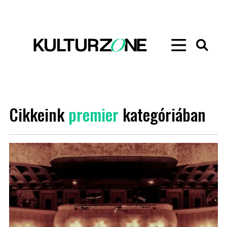
Cikkeink
premier
kategóriában