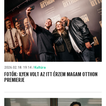
2026.02.18. 19:14
Kultúra
FOTÓK: ILYEN VOLT AZ ITT ÉRZEM MAGAM OTTHON
PREMIERJE