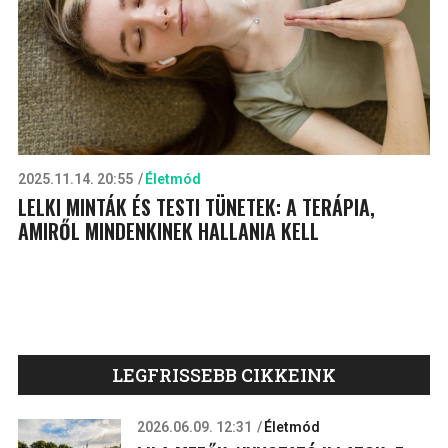
2025.11.14. 20:55
Életmód
LELKI MINTÁK ÉS TESTI TÜNETEK: A TERÁPIA,
AMIRŐL MINDENKINEK HALLANIA KELL
LEGFRISSEBB CIKKEINK
2026.06.09. 12:31
Életmód