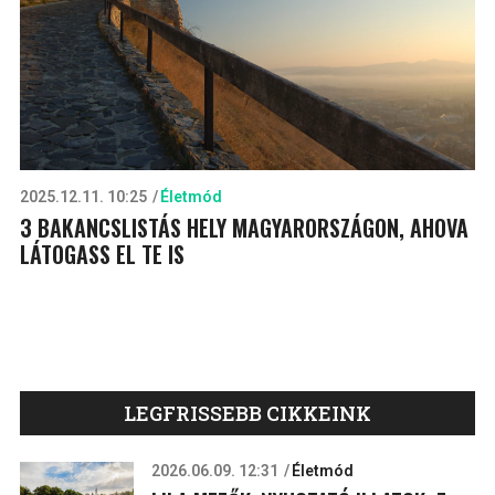
2025.12.11. 10:25
Életmód
3 BAKANCSLISTÁS HELY MAGYARORSZÁGON, AHOVA
LÁTOGASS EL TE IS
LEGFRISSEBB CIKKEINK
2026.06.09. 12:31
Életmód