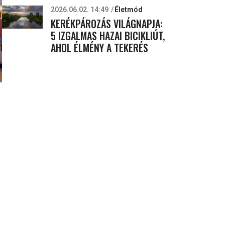
2026.06.02. 14:49
Életmód
KERÉKPÁROZÁS VILÁGNAPJA:
5 IZGALMAS HAZAI BICIKLIÚT,
AHOL ÉLMÉNY A TEKERÉS