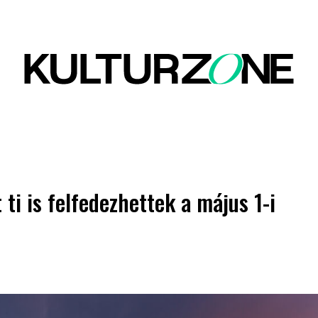
ti is felfedezhettek a május 1-i