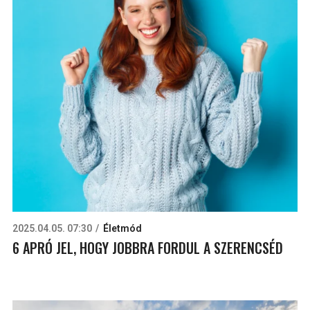
2025.04.05. 07:30
Életmód
6 APRÓ JEL, HOGY JOBBRA FORDUL A SZERENCSÉD