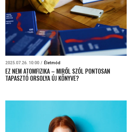
2025.07.26. 10:00
Életmód
EZ NEM ATOMFIZIKA – MIRŐL SZÓL PONTOSAN
TAPASZTÓ ORSOLYA ÚJ KÖNYVE?