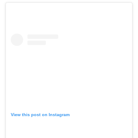
View this post on Instagram