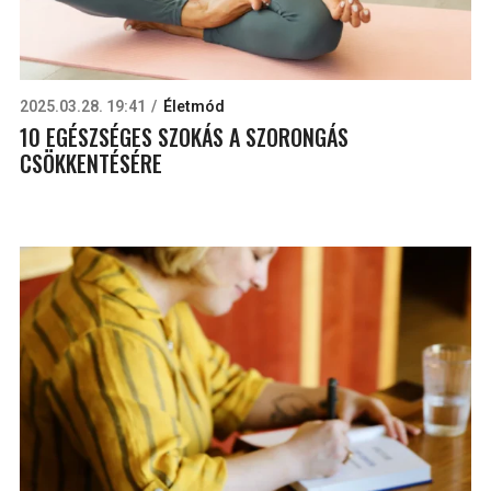
2025.03.28. 19:41
Életmód
10 EGÉSZSÉGES SZOKÁS A SZORONGÁS
CSÖKKENTÉSÉRE