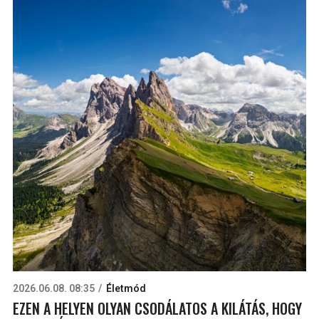
2026.06.08. 08:35
Életmód
EZEN A HELYEN OLYAN CSODÁLATOS A KILÁTÁS, HOGY