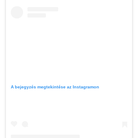
A bejegyzés megtekintése az Instagramon