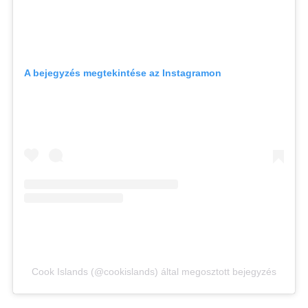
A bejegyzés megtekintése az Instagramon
Cook Islands (@cookislands) által megosztott bejegyzés