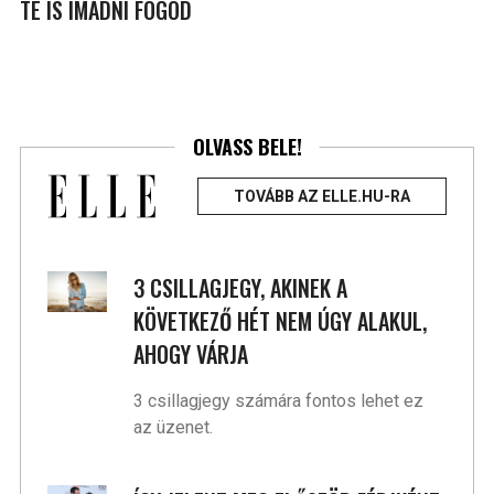
TE IS IMÁDNI FOGOD
OLVASS BELE!
TOVÁBB AZ ELLE.HU-RA
3 CSILLAGJEGY, AKINEK A
KÖVETKEZŐ HÉT NEM ÚGY ALAKUL,
AHOGY VÁRJA
3 csillagjegy számára fontos lehet ez
az üzenet.