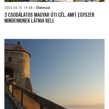
2025.04.13. 14:58
Életmód
3 CSODÁLATOS MAGYAR ÚTI CÉL, AMIT EGYSZER
MINDENKINEK LÁTNIA KELL