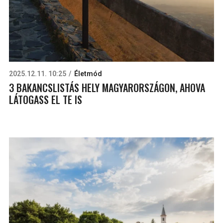
2025.12.11. 10:25
Életmód
3 BAKANCSLISTÁS HELY MAGYARORSZÁGON, AHOVA
LÁTOGASS EL TE IS