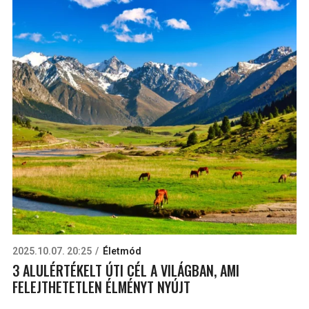
2025.10.07. 20:25
Életmód
3 ALULÉRTÉKELT ÚTI CÉL A VILÁGBAN, AMI
FELEJTHETETLEN ÉLMÉNYT NYÚJT