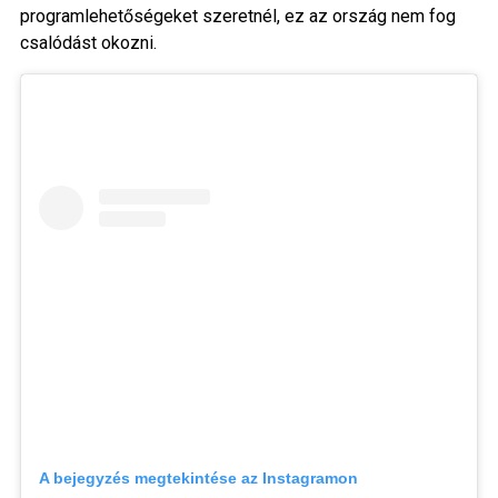
programlehetőségeket szeretnél, ez az ország nem fog
csalódást okozni.
A bejegyzés megtekintése az Instagramon