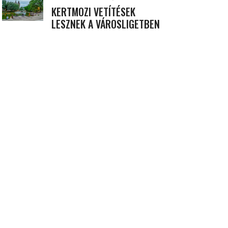
KERTMOZI VETÍTÉSEK
LESZNEK A VÁROSLIGETBEN