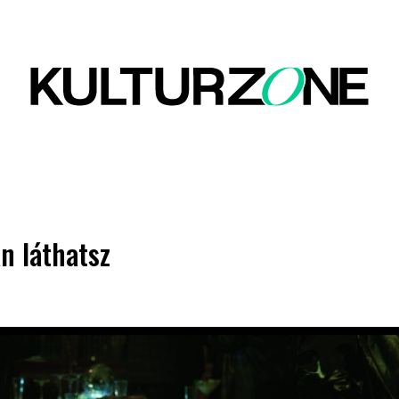
n láthatsz