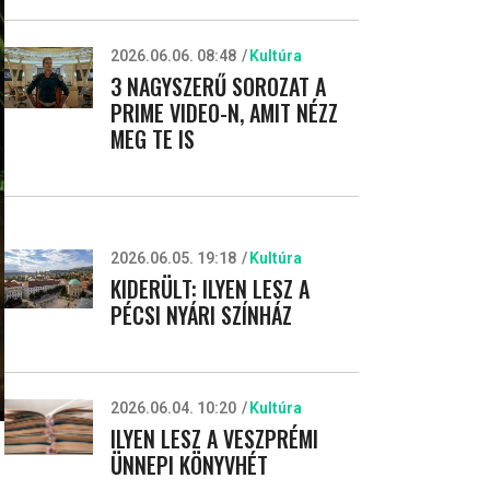
2026.06.06. 08:48
Kultúra
3 NAGYSZERŰ SOROZAT A
PRIME VIDEO-N, AMIT NÉZZ
MEG TE IS
2026.06.05. 19:18
Kultúra
KIDERÜLT: ILYEN LESZ A
PÉCSI NYÁRI SZÍNHÁZ
2026.06.04. 10:20
Kultúra
ILYEN LESZ A VESZPRÉMI
ÜNNEPI KÖNYVHÉT