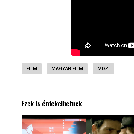
FILM
MAGYAR FILM
MOZI
Ezek is érdekelhetnek