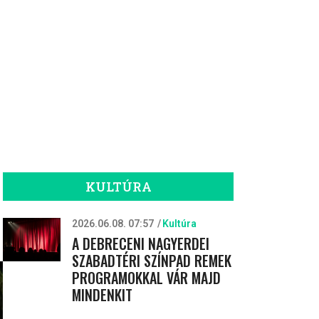
KULTÚRA
2026.06.08. 07:57
Kultúra
A DEBRECENI NAGYERDEI
SZABADTÉRI SZÍNPAD REMEK
PROGRAMOKKAL VÁR MAJD
MINDENKIT