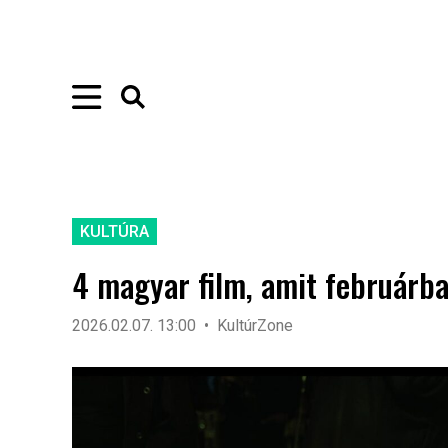
KULTÚRA
4 magyar film, amit februárba
2026.02.07. 13:00
KultúrZone