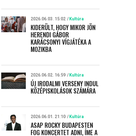
2026.06.03. 15:02
Kultúra
KIDERÜLT, HOGY MIKOR JÖN
HERENDI GÁBOR
KARÁCSONYI VÍGJÁTÉKA A
MOZIKBA
2026.06.02. 16:59
Kultúra
ÚJ IRODALMI VERSENY INDUL
KÖZÉPISKOLÁSOK SZÁMÁRA
2026.06.01. 21:10
Kultúra
ASAP ROCKY BUDAPESTEN
FOG KONCERTET ADNI, ÍME A