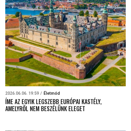
2026.06.06. 19:59
Életmód
ÍME AZ EGYIK LEGSZEBB EURÓPAI KASTÉLY,
AMELYRŐL NEM BESZÉLÜNK ELEGET