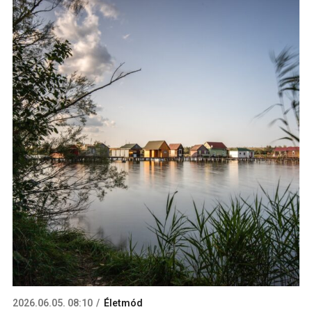
2026.06.05. 08:10
Életmód