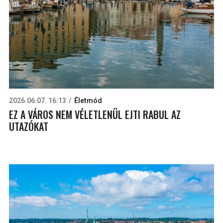
2026.06.07. 16:13
Életmód
EZ A VÁROS NEM VÉLETLENÜL EJTI RABUL AZ
UTAZÓKAT