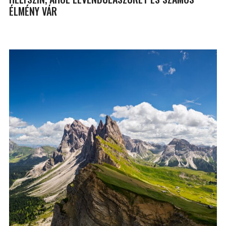
ÉLMÉNY VÁR