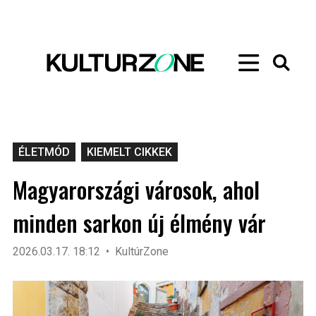
ÉLETMÓD
KIEMELT CIKKEK
Magyarországi városok, ahol
minden sarkon új élmény vár
2026.03.17. 18:12
KultúrZone