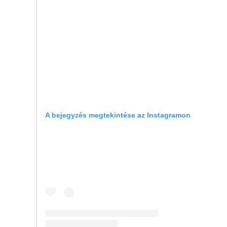
A bejegyzés megtekintése az Instagramon