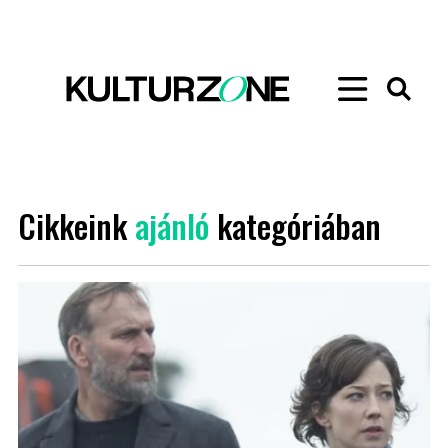
Cikkeink
ajánló
kategóriában