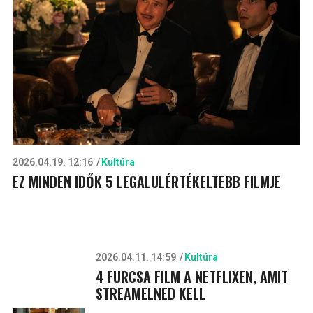
2026.04.19. 12:16
Kultúra
EZ MINDEN IDŐK 5 LEGALULÉRTÉKELTEBB FILMJE
2026.04.11. 14:59
Kultúra
4 FURCSA FILM A NETFLIXEN, AMIT
STREAMELNED KELL