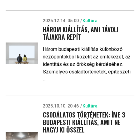
2025.12.14. 05:00
Kultúra
HÁROM KIÁLLÍTÁS, AMI TÁVOLI
TÁJAKRA REPÍT
Három budapesti kiállítás különböző
nézőpontokból közelít az emlékezet, az
identitás és az örökség kérdéséhez.
Személyes családtörténetek, építészeti
...
2025.10.10. 20:46
Kultúra
CSODÁLATOS TÖRTÉNETEK: ÍME 3
BUDAPESTI KIÁLLÍTÁS, AMIT NE
HAGYJ KI ŐSSZEL