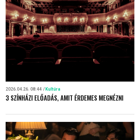
2026.04.26. 08:44
Kultúra
3 SZÍNHÁZI ELŐADÁS, AMIT ÉRDEMES MEGNÉZNI