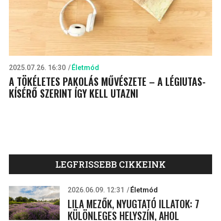
2025.07.26. 16:30
Életmód
A TÖKÉLETES PAKOLÁS MŰVÉSZETE – A LÉGIUTAS-
KÍSÉRŐ SZERINT ÍGY KELL UTAZNI
LEGFRISSEBB CIKKEINK
2026.06.09. 12:31
Életmód
LILA MEZŐK, NYUGTATÓ ILLATOK: 7
KÜLÖNLEGES HELYSZÍN, AHOL