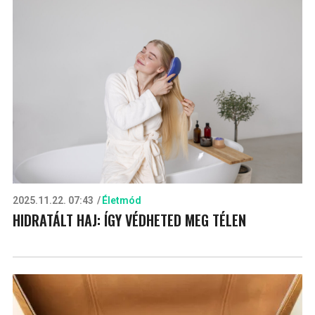
2025.11.22. 07:43
Életmód
HIDRATÁLT HAJ: ÍGY VÉDHETED MEG TÉLEN