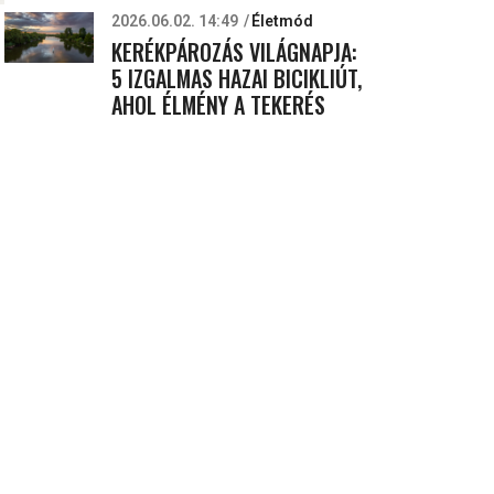
2026.06.02. 14:49
Életmód
KERÉKPÁROZÁS VILÁGNAPJA:
5 IZGALMAS HAZAI BICIKLIÚT,
AHOL ÉLMÉNY A TEKERÉS