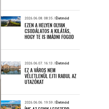
2026.06.08. 08:35
Életmód
EZEN A HELYEN OLYAN
CSODÁLATOS A KILÁTÁS,
HOGY TE IS IMÁDNI FOGOD
2026.06.07. 16:13
Életmód
EZ A VÁROS NEM
VÉLETLENÜL EJTI RABUL AZ
UTAZÓKAT
2026.06.06. 19:59
Életmód