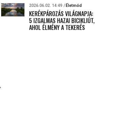
2026.06.02. 14:49
Életmód
KERÉKPÁROZÁS VILÁGNAPJA:
5 IZGALMAS HAZAI BICIKLIÚT,
AHOL ÉLMÉNY A TEKERÉS
,