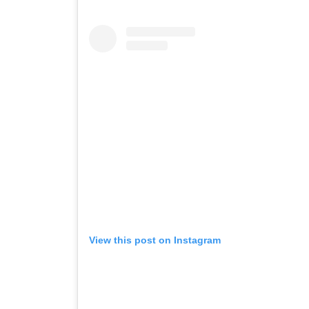
View this post on Instagram