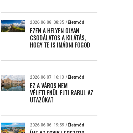
2026.06.08. 08:35
Életmód
EZEN A HELYEN OLYAN
CSODÁLATOS A KILÁTÁS,
HOGY TE IS IMÁDNI FOGOD
2026.06.07. 16:13
Életmód
EZ A VÁROS NEM
VÉLETLENÜL EJTI RABUL AZ
UTAZÓKAT
2026.06.06. 19:59
Életmód